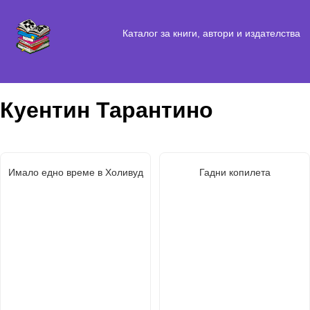
Каталог за книги, автори и издателства
Куентин Тарантино
Имало едно време в Холивуд
Гадни копилета