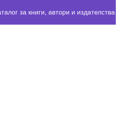
аталог за книги, автори и издателства