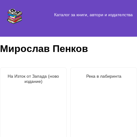
Каталог за книги, автори и издателства
Мирослав Пенков
На Изток от Запада (ново
Река в лабиринта
издание)