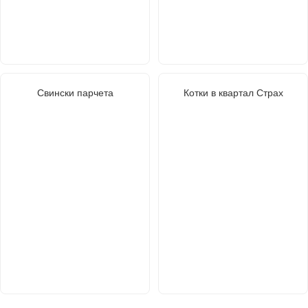
Свински парчета
Котки в квартал Страх