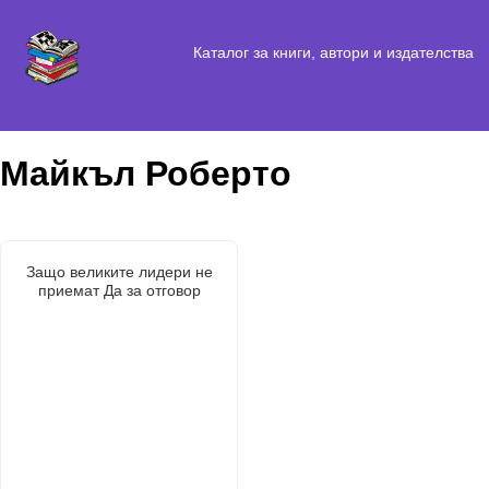
Каталог за книги, автори и издателства
Майкъл Роберто
Защо великите лидери не
приемат Да за отговор