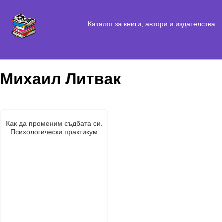
Каталог за книги, автори и издателства
Михаил Литвак
Как да променим съдбата си.
Психологически практикум