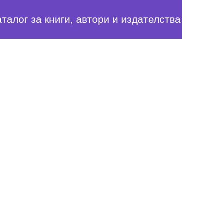
аталог за книги, автори и издателства