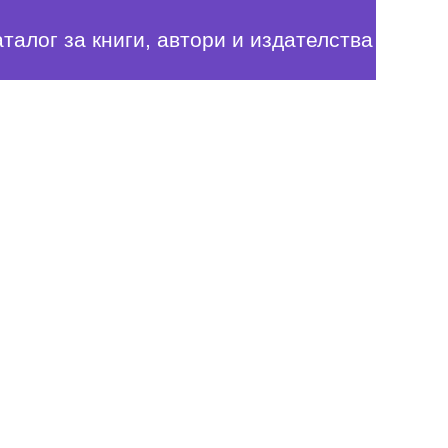
аталог за книги, автори и издателства