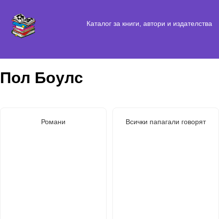
Каталог за книги, автори и издателства
Пол Боулс
Романи
Всички папагали говорят