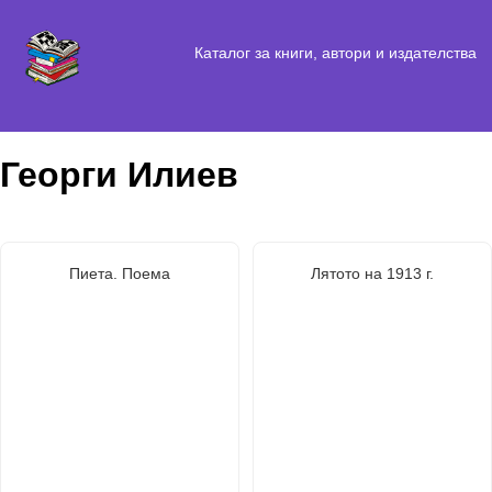
Каталог за книги, автори и издателства
Георги Илиев
Пиета. Поема
Лятото на 1913 г.