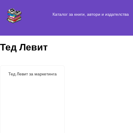
Каталог за книги, автори и издателства
Тед Левит
Тед Левит за маркетинга