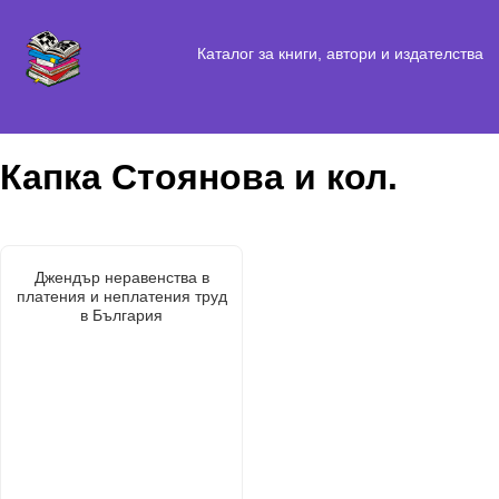
Каталог за книги, автори и издателства
Капка Стоянова и кол.
Джендър неравенства в
платения и неплатения труд
в България