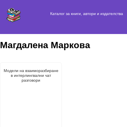
Каталог за книги, автори и издателства
Магдалена Маркова
Модели на взаиморазбиране
в интерлингвални чат
разговори