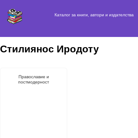
Каталог за книги, автори и издателства
Стилиянос Иродоту
Православие и
постмодерност