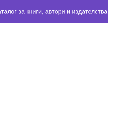
аталог за книги, автори и издателства