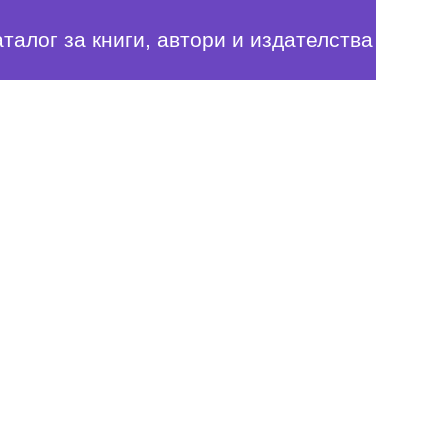
аталог за книги, автори и издателства