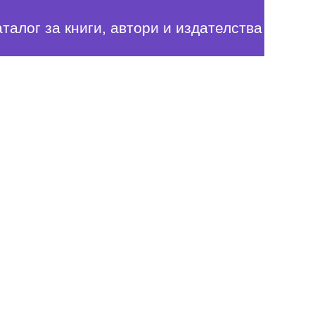
аталог за книги, автори и издателства