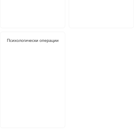
Психологически операции