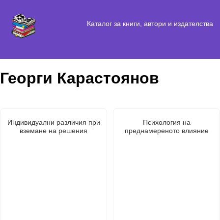
Каталог за книги, автори и издателства
Георги Карастоянов
Индивидуални различия при
Психология на
вземане на решения
преднамереното влияние