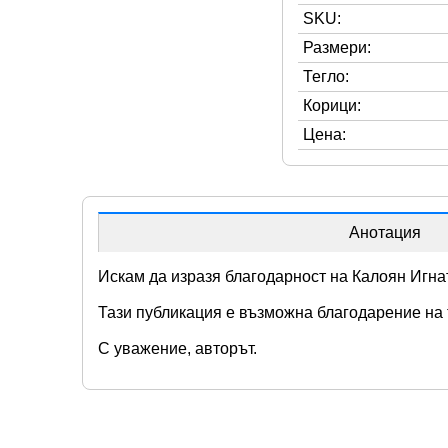
SKU:
Размери:
Тегло:
Корици:
Цена:
Анотация
Искам да изразя благодарност на Калоян Игн
Тази публикация е възможна благодарение на
С уважение, авторът.