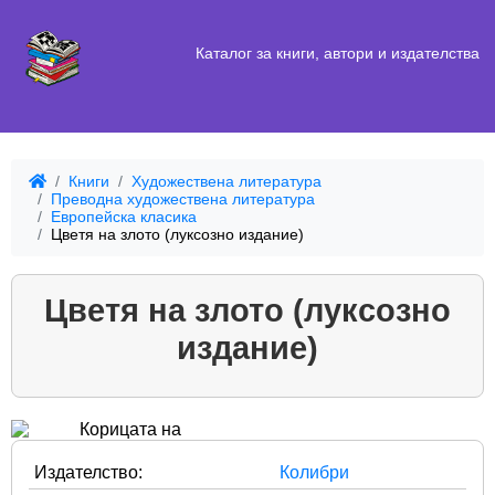
Каталог за книги, автори и издателства
Книги
Художествена литература
Преводна художествена литература
Европейска класика
Цветя на злото (луксозно издание)
Цветя на злото (луксозно
издание)
Издателство:
Колибри