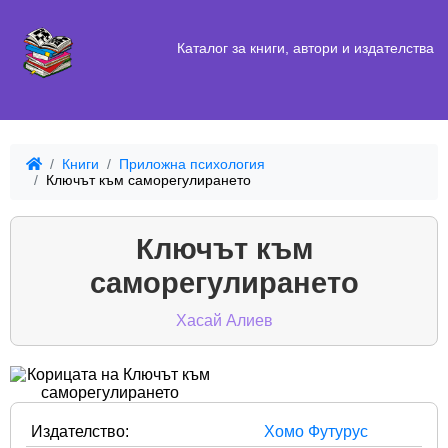
Каталог за книги, автори и издателства
Книги
Приложна психология
Ключът към саморегулирането
Ключът към
саморегулирането
Хасай Алиев
Издателство:
Хомо Футурус