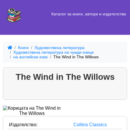
Каталог за книги, автори и издателства
Книги
Художествена литература
Художествена литература на чужди езици
на английски език
The Wind in The Willows
The Wind in The Willows
Издателство:
Collins Classics