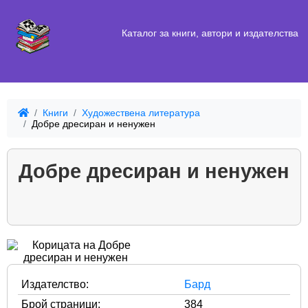
Каталог за книги, автори и издателства
Книги
Художествена литература
Добре дресиран и ненужен
Добре дресиран и ненужен
Издателство:
Бард
Брой страници:
384