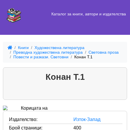
Каталог за книги, автори и издателства
Книги
Художествена литература
Преводна художествена литература
Световна проза
Повести и разкази. Световни
Конан Т.1
Конан Т.1
Издателство:
Изток-Запад
Брой страници:
400