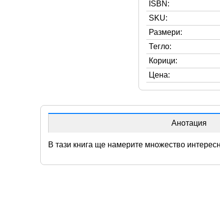
ISBN:
SKU:
Размери:
Тегло:
Корици:
Цена:
Анотация
В тази книга ще намерите множество интересн