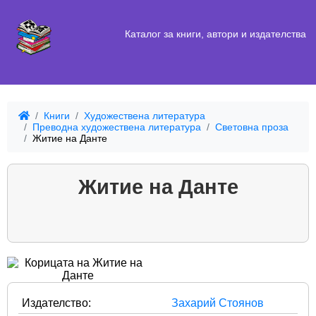
Каталог за книги, автори и издателства
Книги
Художествена литература
Преводна художествена литература
Световна проза
Житие на Данте
Житие на Данте
Издателство:
Захарий Стоянов