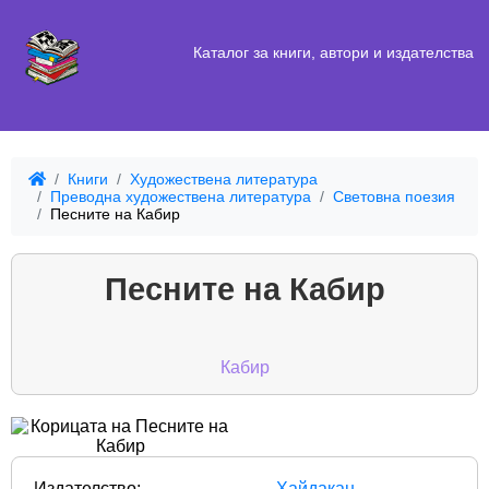
Каталог за книги, автори и издателства
Книги
Художествена литература
Преводна художествена литература
Световна поезия
Песните на Кабир
Песните на Кабир
Кабир
Издателство:
Хайдакан