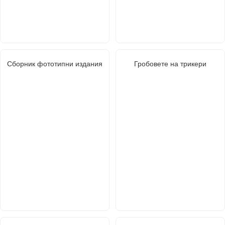
Сборник фототипни издания
Гробовете на трикери