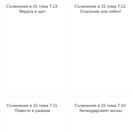
Съчинения в 15 тома Т.13:
Съчинения в 15 тома Т.12:
Вярата е щит
Спасение или гибел!
Съчинения в 15 тома Т.11:
Съчинения в 15 тома Т.10:
Повести и разкази
Хилендарският монах