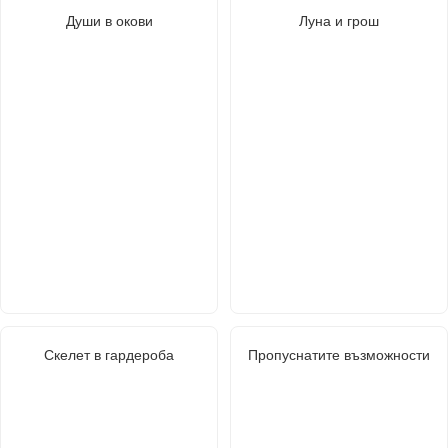
Души в окови
Луна и грош
Скелет в гардероба
Пропуснатите възможности