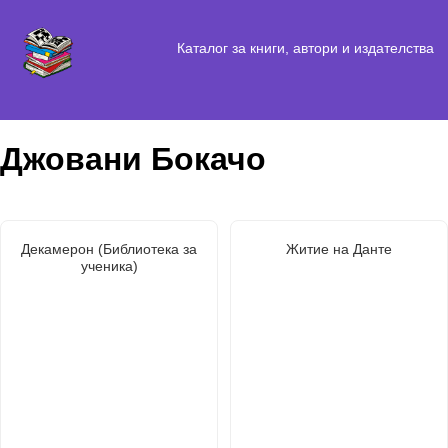
Каталог за книги, автори и издателства
Джовани Бокачо
Декамерон (Библиотека за
Житие на Данте
ученика)