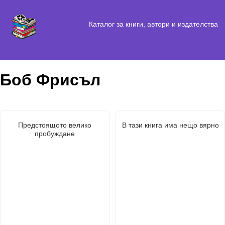
Каталог за книги, автори и издателства
Боб Фрисъл
Предстоящото велико
В тази книга има нещо вярно
пробуждане