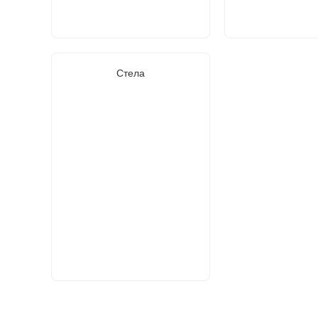
Стела