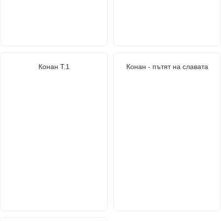
Конан Т.1
Конан - пътят на славата