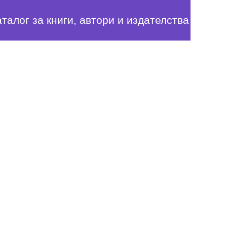
аталог за книги, автори и издателства