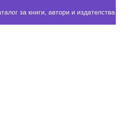
аталог за книги, автори и издателства