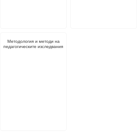
Методология и методи на
педагогическите изследвания