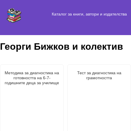
Каталог за книги, автори и издателства
Георги Бижков и колектив
Методика за диагностика на
Тест за диагностика на
готовността на 6-7-
грамотността
годишните деца за училище