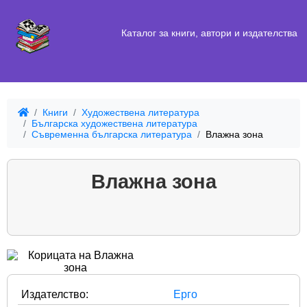
Каталог за книги, автори и издателства
Книги
Художествена литература
Българска художествена литература
Съвременна българска литература
Влажна зона
Влажна зона
Издателство:
Ерго