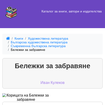
Каталог за книги, автори и издателства
Книги
Художествена литература
Българска художествена литература
Съвременна българска литература
Бележки за забравяне
Бележки за забравяне
Иван Кулеков