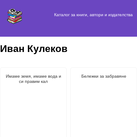
Каталог за книги, автори и издателства
Иван Кулеков
Имаме земя, имаме вода и
Бележки за забравяне
си правим кал