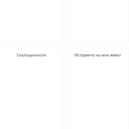
Скъпоценности
Историята на моя живот