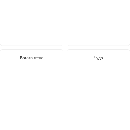
Богата жена
Чудо