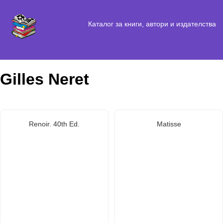
Каталог за книги, автори и издателства
Gilles Neret
Renoir. 40th Ed.
Matisse