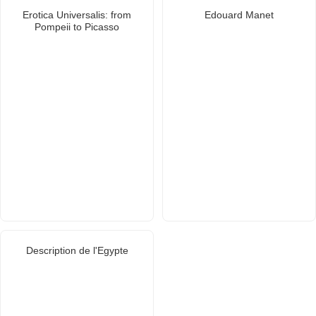
Erotica Universalis: from
Edouard Manet
Pompeii to Picasso
Description de l'Egypte