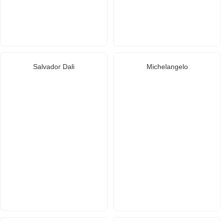
Salvador Dali
Michelangelo