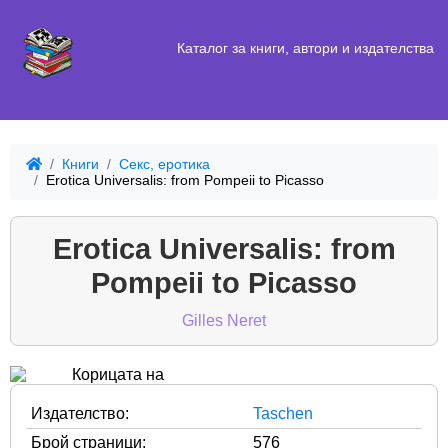
Каталог за книги, автори и издателства
Книги
Секс, еротика
Erotica Universalis: from Pompeii to Picasso
Erotica Universalis: from
Pompeii to Picasso
Gilles Neret
Издателство:
Taschen
Брой страници:
576