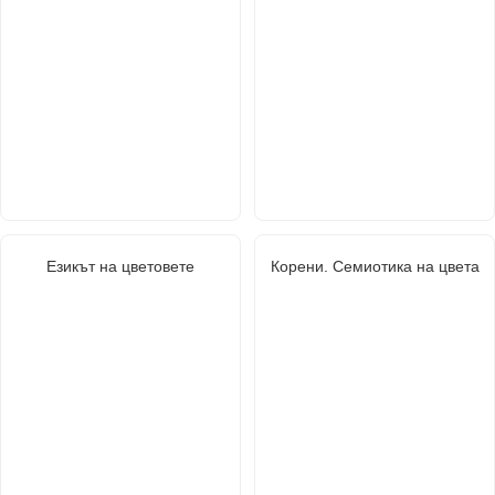
Езикът на цветовете
Корени. Семиотика на цвета