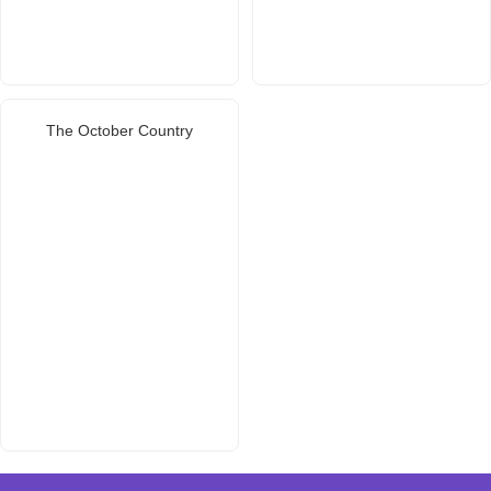
The October Country