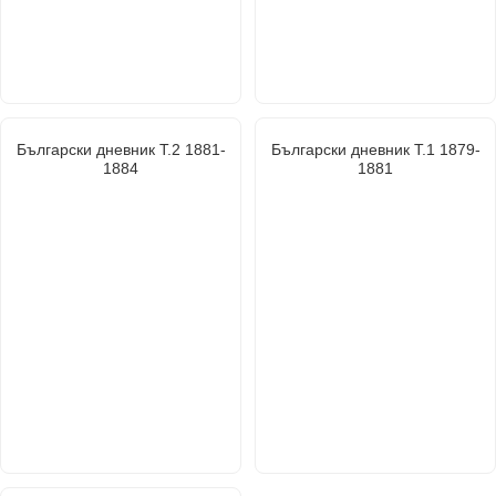
Български дневник Т.2 1881-
Български дневник Т.1 1879-
1884
1881