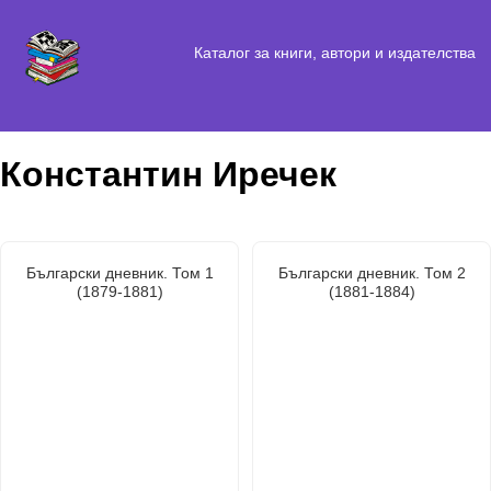
Каталог за книги, автори и издателства
Константин Иречек
Български дневник. Том 1
Български дневник. Том 2
(1879-1881)
(1881-1884)