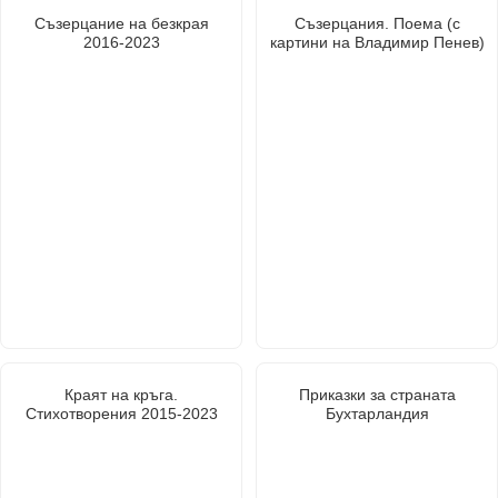
Съзерцание на безкрая
Съзерцания. Поема (с
2016-2023
картини на Владимир Пенев)
Краят на кръга.
Приказки за страната
Стихотворения 2015-2023
Бухтарландия