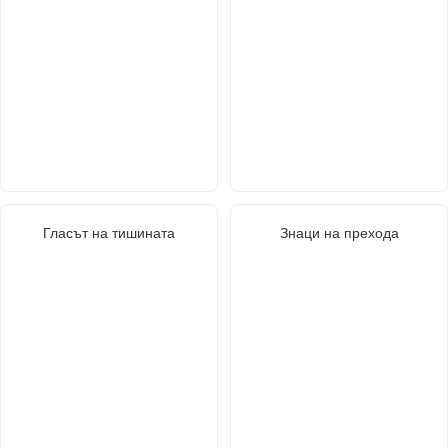
Гласът на тишината
Знаци на прехода