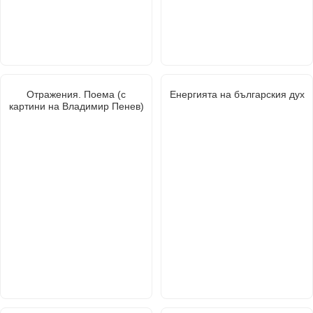
Отражения. Поема (с
Енергията на българския дух
картини на Владимир Пенев)