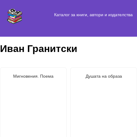
Каталог за книги, автори и издателства
Иван Гранитски
Мигновения. Поема
Душата на образа