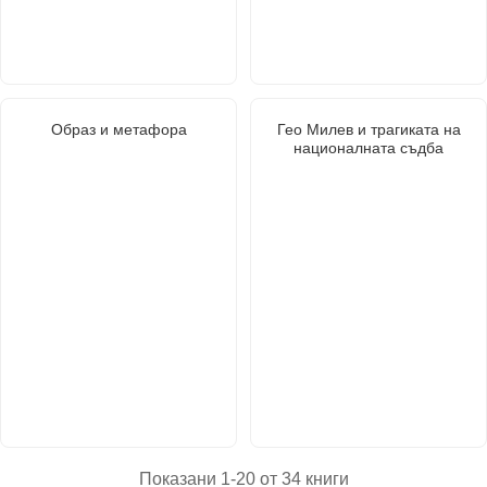
Образ и метафора
Гео Милев и трагиката на
националната съдба
Показани 1-20 от 34 книги