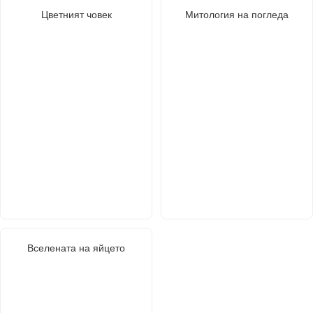
Цветният човек
Митология на погледа
Вселената на яйцето