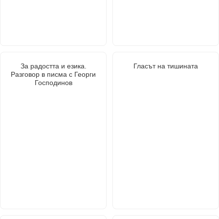
За радостта и езика.
Гласът на тишината
Разговор в писма с Георги
Господинов