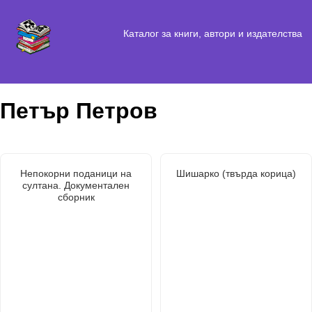
Каталог за книги, автори и издателства
Петър Петров
Непокорни поданици на
Шишарко (твърда корица)
султана. Документален
сборник