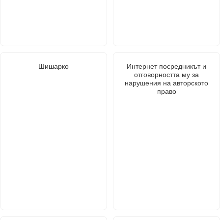
Шишарко
Интернет посредникът и
отговорността му за
нарушения на авторското
право