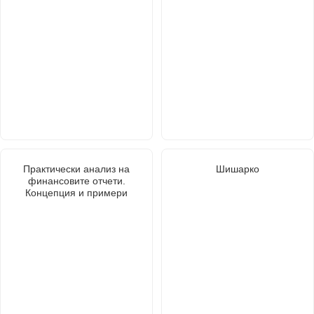
Практически анализ на
Шишарко
финансовите отчети.
Концепция и примери