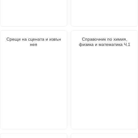
Срещи на сцената и извън
Справочник по химия,
нея
физика и математика Ч.1