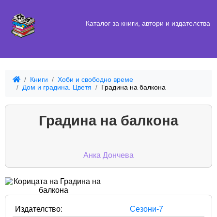
Каталог за книги, автори и издателства
Книги
Хоби и свободно време
Дом и градина. Цветя
Градина на балкона
Градина на балкона
Анка Дончева
Издателство:
Сезони-7